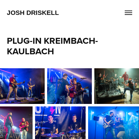
JOSH DRISKELL
PLUG-IN KREIMBACH-
KAULBACH